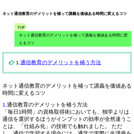
ネット通信教育のデメリットを補って講義を価値ある時間に変えるコツ
TOP
ネット通信教育のデメリットを補って講義を価値ある時間に変
えるコツ
1.
通信教育のデメリットを補う方法
ネット通信教育のデメリットを補って講義を価値ある
時間に変えるコツ
1.
通信教育のデメリットを補う方法
「毎日1時間」の資格取得術においても、独学よりは
通信を選択するほうがインプットの効率が全然違うこ
とは、「仕組み化」の技術でも触れました。 ただ
し、通信で学習する場合には、通学で実際に生講義を