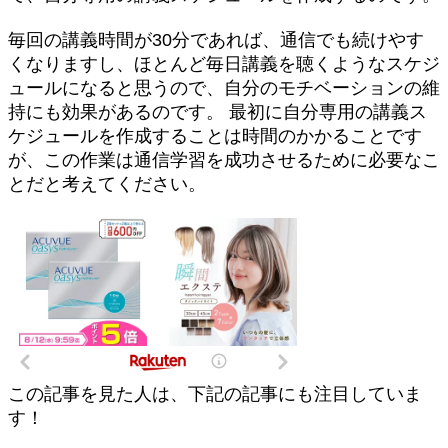
毎回の講義時間が30分であれば、通信でも続けやす
くなりますし、ほとんど毎日講義を聴くようなスケジ
ュールになると思うので、自分のモチベーションの維
持にも効果があるのです。 最初に自分専用の講義ス
ケジュールを作成することは時間のかかることです
が、この作業は通信学習を成功させるために必要なこ
とだと考えてください。
この記事を見た人は、下記の記事にも注目していま
す！